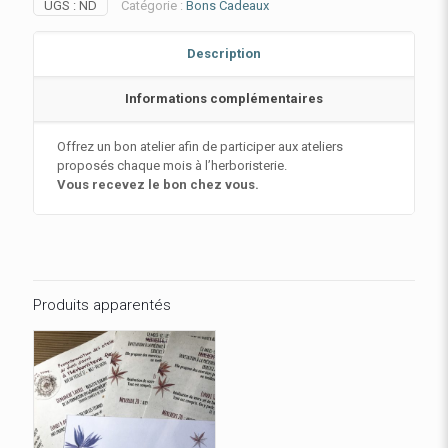
UGS :
ND
Catégorie :
Bons Cadeaux
Description
Informations complémentaires
Offrez un bon atelier afin de participer aux ateliers
proposés chaque mois à l’herboristerie.
Vous recevez le bon chez vous.
Produits apparentés