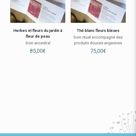
Herbes et fleurs du jardin à
Thé blanc fleurs bleues
fleur de peau
Soin rituel accompagné des
Soin ancestral
produits douces angevines
85,00
€
75,00
€