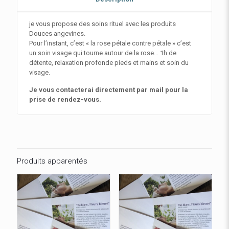
je vous propose des soins rituel avec les produits
Douces angevines.
Pour l’instant, c’est « la rose pétale contre pétale » c’est
un soin visage qui tourne autour de la rose… 1h de
détente, relaxation profonde pieds et mains et soin du
visage.
Je vous contacterai directement par mail pour la
prise de rendez-vous.
Produits apparentés